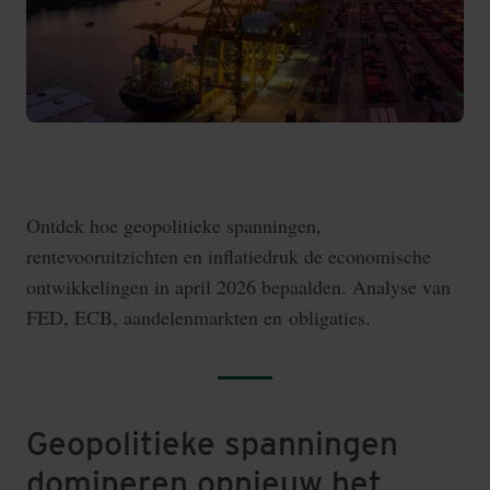
Ontdek hoe geopolitieke spanningen,
rentevooruitzichten en inflatiedruk de economische
ontwikkelingen in april 2026 bepaalden. Analyse van
FED, ECB, aandelenmarkten en obligaties.
Geopolitieke spanningen
domineren opnieuw het