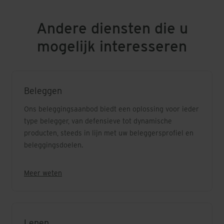
Andere diensten die u
mogelijk interesseren
Beleggen
Ons beleggingsaanbod biedt een oplossing voor ieder
type belegger, van defensieve tot dynamische
producten, steeds in lijn met uw beleggersprofiel en
beleggingsdoelen.
Meer weten
Lenen