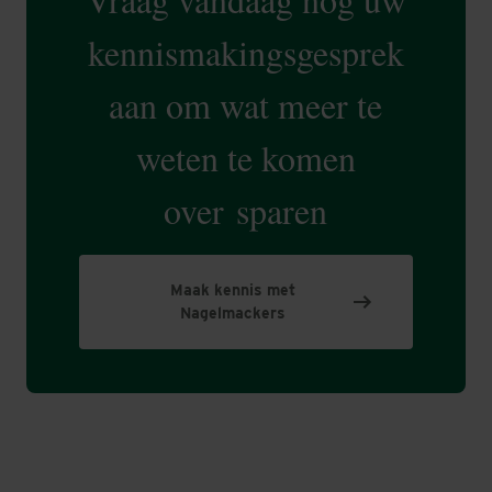
kennismakingsgesprek
aan om wat meer te
weten te komen
over sparen
Maak kennis met
Nagelmackers