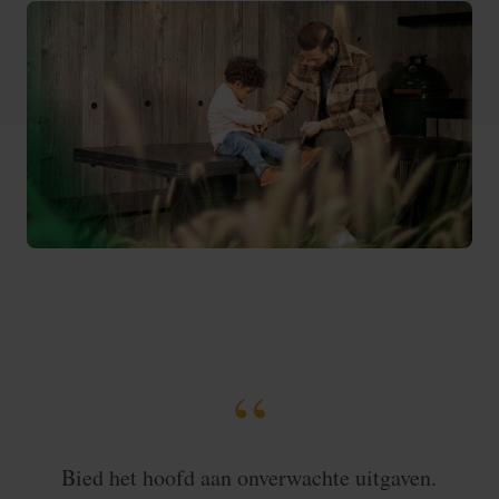
Bied het hoofd aan onverwachte uitgaven.