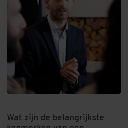
Wat zijn de belangrijkste
kenmerken van een