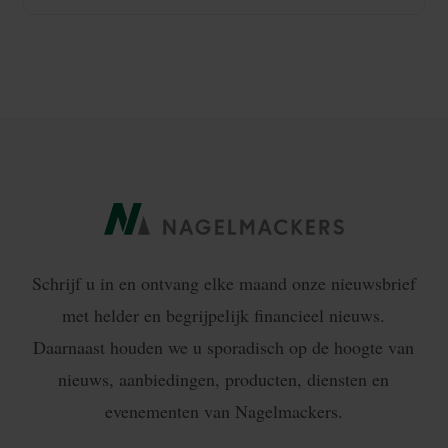
Schrijf u in en ontvang elke maand onze nieuwsbrief
met helder en begrijpelijk financieel nieuws.
Daarnaast houden we u sporadisch op de hoogte van
nieuws, aanbiedingen, producten, diensten en
evenementen van Nagelmackers.