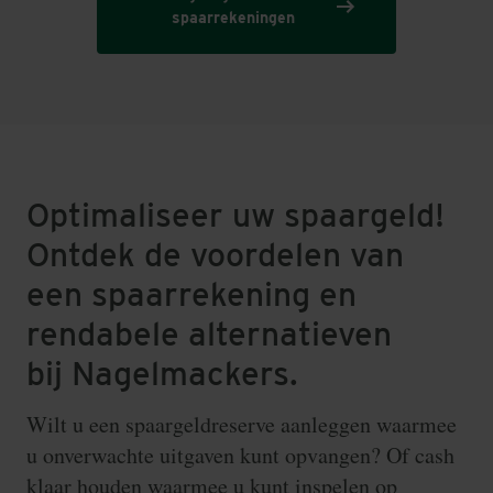
spaarrekeningen
Optimaliseer uw spaargeld!
Ontdek de voordelen van
een spaarrekening en
rendabele alternatieven
bij Nagelmackers.
Wilt u een spaargeldreserve aanleggen waarmee
u onverwachte uitgaven kunt opvangen? Of cash
klaar houden waarmee u kunt inspelen op