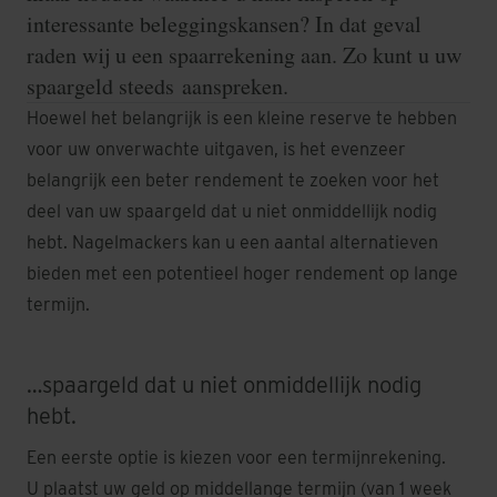
interessante beleggingskansen? In dat geval
raden wij u een spaarrekening aan. Zo kunt u uw
spaargeld steeds aanspreken.
Hoewel het belangrijk is een kleine reserve te hebben
voor uw onverwachte uitgaven, is het evenzeer
belangrijk een beter rendement te zoeken voor het
deel van uw spaargeld dat u niet onmiddellijk nodig
hebt. Nagelmackers kan u een aantal alternatieven
bieden met een potentieel hoger rendement op lange
termijn.
…spaargeld dat u niet onmiddellijk nodig
hebt.
Een eerste optie is kiezen voor een termijnrekening.
U plaatst uw geld op middellange termijn (van 1 week