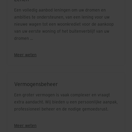
Een volledig aanbod leningen om uw dromen en
ambities te ondersteunen, van een lening voor uw
nieuwe wagen tot een woonkrediet voor de aankoop
van uw eerste woning of het buitenverblijf van uw
dromen …
Meer weten
Vermogensbeheer
Een groter vermogen is vaak complexer en vraagt
extra aandacht. Wij bieden u een persoonlijke aanpak,
professioneel beheer en de nodige gemoedsrust.
Meer weten