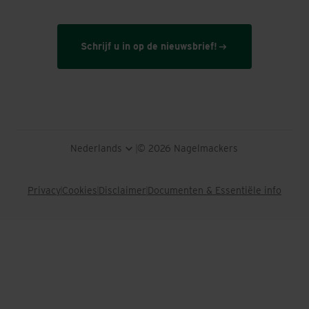
Schrijf u in op de nieuwsbrief!
Nederlands
© 2026 Nagelmackers
Privacy
Cookies
Disclaimer
Documenten & Essentiële info