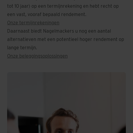
tot 10 jaar) op een termijnrekening en hebt recht op
een vast, vooraf bepaald rendement.
Onze termijnrekeningen
Daarnaast biedt Nagelmackers u nog een aantal
alternatieven met een potentieel hoger rendement op
lange termijn.
Onze beleggingsoplossingen