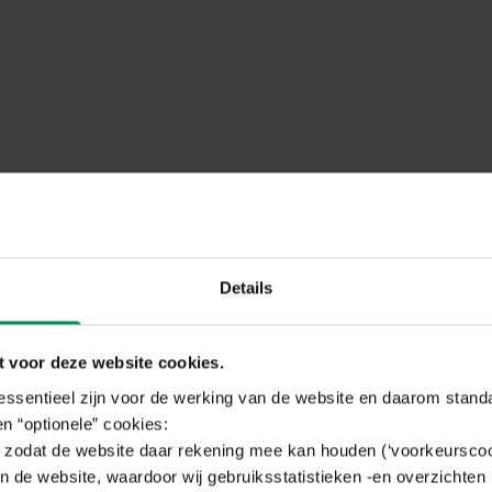
Details
 voor deze website cookies.
 essentieel zijn voor de werking van de website en daarom stand
n “optionele” cookies:
zodat de website daar rekening mee kan houden (‘voorkeurscoo
n de website, waardoor wij gebruiksstatistieken -en overzichten 