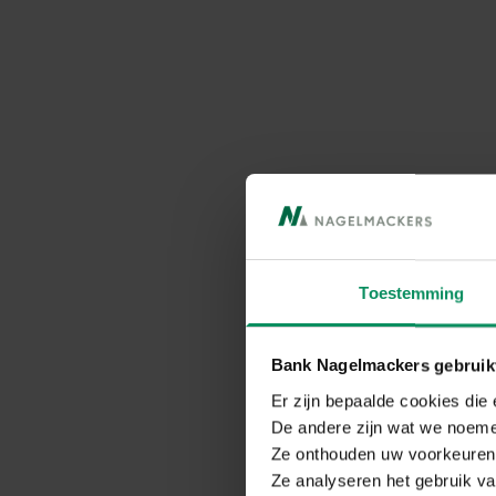
Toestemming
Bank Nagelmackers gebruikt
Er zijn bepaalde cookies die
De andere zijn wat we noeme
Ze onthouden uw voorkeuren 
Ze analyseren het gebruik va