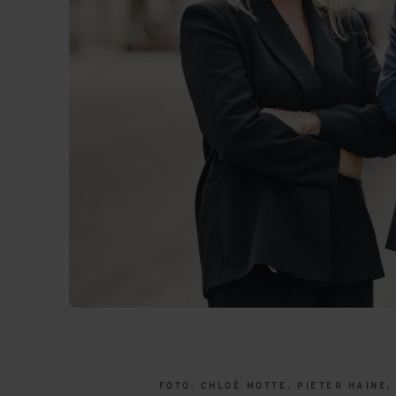
FOTO: CHLOË MOTTE, PIETER HAINE,