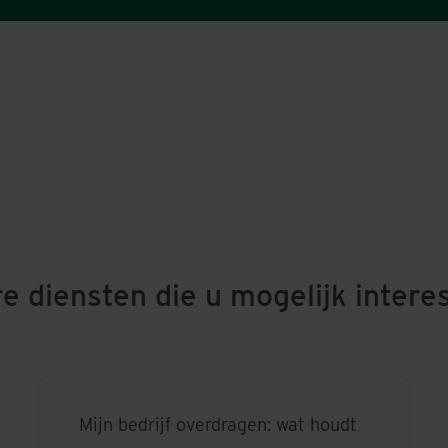
e diensten die u mogelijk intere
Mijn bedrijf overdragen: wat houdt