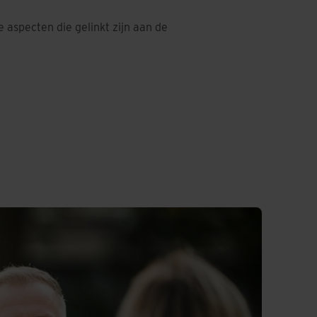
 aspecten die gelinkt zijn aan de