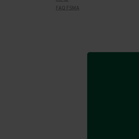
FAQ FSMA