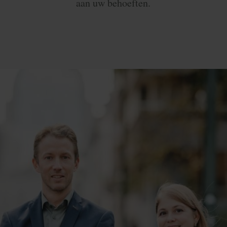
aan uw behoeften.