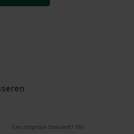
sseren
Een zorgeloze toekomst? Die