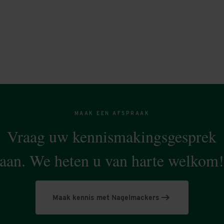
MAAK EEN AFSPRAAK
Vraag uw kennismakingsgesprek
aan. We heten u van harte welkom
Maak kennis met Nagelmackers