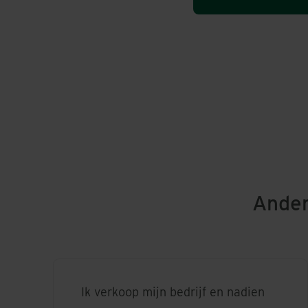
Ander
Ik verkoop mijn bedrijf en nadien