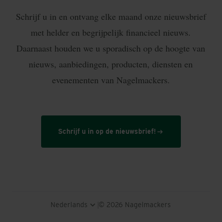
Schrijf u in en ontvang elke maand onze nieuwsbrief
met helder en begrijpelijk financieel nieuws.
Daarnaast houden we u sporadisch op de hoogte van
nieuws, aanbiedingen, producten, diensten en
evenementen van Nagelmackers.
Schrijf u in op de nieuwsbrief!
Nederlands
© 2026 Nagelmackers