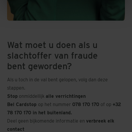
Wat moet u doen als u
slachtoffer van fraude
bent geworden?
Als u toch in de val bent gelopen, volg dan deze
stappen.
Stop
onmiddellijk
alle verrichtingen
Bel Cardstop
op het nummer
078 170 170
of op
+32
78 170 170 in het buitenland.
Deel geen bijkomende informatie en
verbreek elk
contact