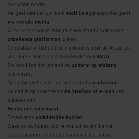
op sociale media.
Vergeet niet dat uw bank
nooit
beleggingsadvies geeft
via sociale media
Wees uiterst voorzichtig met advertenties die u naar
onbekende platformen
lokken
Controleer of het platform erkend is door de Autoriteit
voor Financiële Diensten en Markten (
FSMA)
Sta nooit toe dat iemand uw
scherm op afstand
overneemt
Neem bij twijfel zelf contact op met uw
adviseur
Ga niet in op voorstellen
via telefoon of e-mail
van
onbekenden
Beslis niet overhaast
Betaal geen
onduidelijke kosten
Wees op uw hoede voor e-mailadressen die niet
overeenstemmen met de naam van het bedrijf