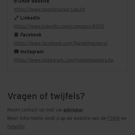
🌐
Onze website
https://www.nagelmackers.be/nl
🔗 LinkedIn
https://www.linkedin.com/company/4203
📘 Facebook
https://www.facebook.com/Nagelmackers/
📷 Instagram
https://www.instagram.com/nagelmackers.be
Vragen of twijfels?
Neem contact op met uw
adviseur
Meer informatie vindt u op de website van de
FSMA
en
Febelfin