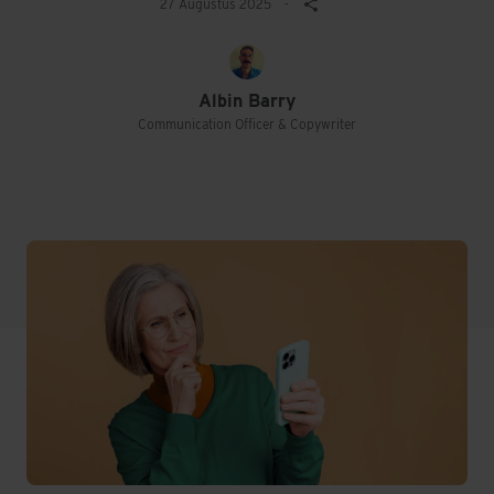
27 Augustus 2025
-
Albin Barry
Communication Officer & Copywriter