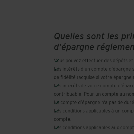
Quelles sont les pr
d’épargne réglemen
Vous pouvez effectuer des dépôts et
Les intérêts d’un compte d’épargne s
de fidélité (acquise si votre épargne 
Les intérêts de votre compte d’épar
contribuable. Pour un compte au nom 
Le compte d’épargne n’a pas de duré
Les conditions applicables à un comp
compte.
Les conditions applicables aux comp