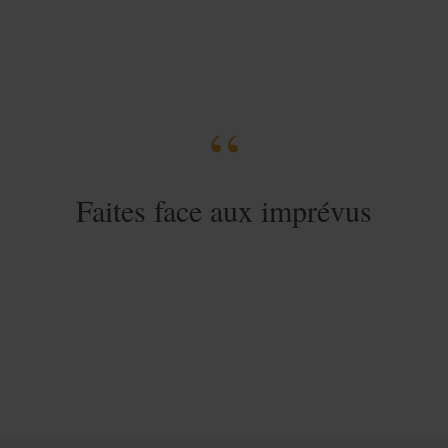
Faites face aux imprévus