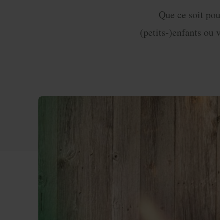
Que ce soit pou
(petits-)enfants ou