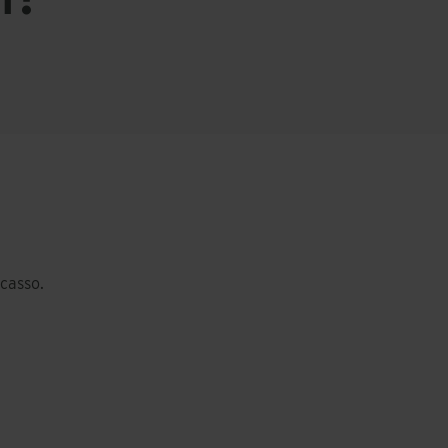
casso.