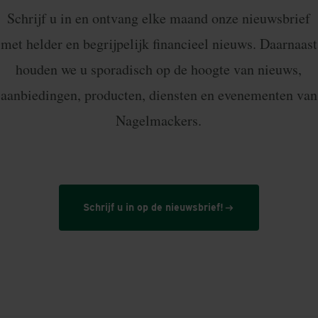
Schrijf u in en ontvang elke maand onze nieuwsbrief
met helder en begrijpelijk financieel nieuws. Daarnaast
houden we u sporadisch op de hoogte van nieuws,
aanbiedingen, producten, diensten en evenementen van
Nagelmackers.
Schrijf u in op de nieuwsbrief!