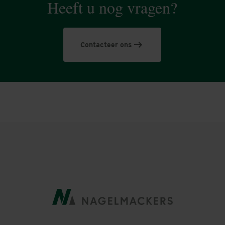
Heeft u nog vragen?
Contacteer ons