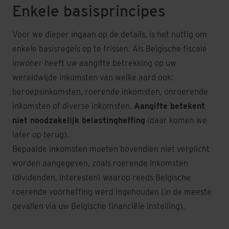
Enkele basisprincipes
Voor we dieper ingaan op de details, is het nuttig om
enkele basisregels op te frissen. Als Belgische fiscale
inwoner heeft uw aangifte betrekking op uw
wereldwijde inkomsten van welke aard ook:
beroepsinkomsten, roerende inkomsten, onroerende
inkomsten of diverse inkomsten.
Aangifte betekent
niet noodzakelijk belastingheffing
(daar komen we
later op terug).
Bepaalde inkomsten moeten bovendien niet verplicht
worden aangegeven, zoals roerende inkomsten
(dividenden, interesten) waarop reeds Belgische
roerende voorheffing werd ingehouden (in de meeste
gevallen via uw Belgische financiële instelling).