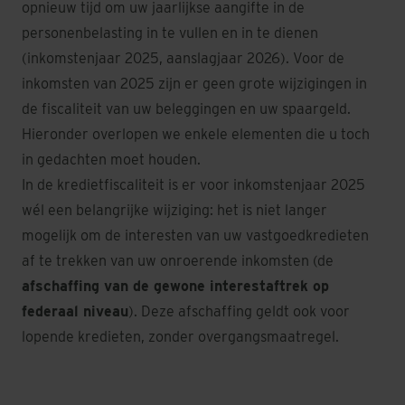
opnieuw tijd om uw jaarlijkse aangifte in de
personenbelasting in te vullen en in te dienen
(inkomstenjaar 2025, aanslagjaar 2026). Voor de
inkomsten van 2025 zijn er geen grote wijzigingen in
de fiscaliteit van uw beleggingen en uw spaargeld.
Hieronder overlopen we enkele elementen die u toch
in gedachten moet houden.
In de kredietfiscaliteit is er voor inkomstenjaar 2025
wél een belangrijke wijziging: het is niet langer
mogelijk om de interesten van uw vastgoedkredieten
af te trekken van uw onroerende inkomsten (de
afschaffing van de gewone interestaftrek op
federaal niveau
). Deze afschaffing geldt ook voor
lopende kredieten, zonder overgangsmaatregel.