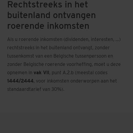
Rechtstreeks in het
buitenland ontvangen
roerende inkomsten
Als u roerende inkomsten (dividenden, interesten, …)
rechtstreeks in het buitenland ontvangt, zonder
tussenkomst van een Belgische tussenpersoon en
zonder Belgische roerende voorheffing, moet u deze
opnemen in
vak VII
, punt A.2.b (meestal codes
1444/2444
, voor inkomsten onderworpen aan het
standaardtarief van 30%).