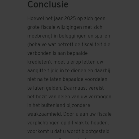
Conclusie
Hoewel het jaar 2025 op zich geen
grote fiscale wijzigingen met zich
meebrengt in beleggingen en sparen
(behalve wat betreft de fiscaliteit die
verbonden is aan bepaalde
kredieten), moet u erop letten uw
aangifte tijdig in te dienen en daarbij
niet na te laten bepaalde voordelen
te laten gelden. Daarnaast vereist
het bezit van delen van uw vermogen
in het buitenland bijzondere
waakzaamheid. Door u aan uw fiscale
verplichtingen op dit vlak te houden,
voorkomt u dat u wordt blootgesteld