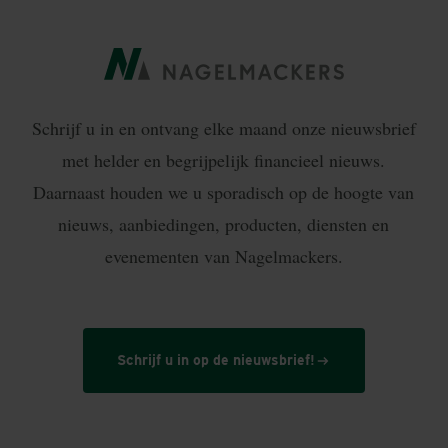
Schrijf u in en ontvang elke maand onze nieuwsbrief
met helder en begrijpelijk financieel nieuws.
Daarnaast houden we u sporadisch op de hoogte van
nieuws, aanbiedingen, producten, diensten en
evenementen van Nagelmackers.
Schrijf u in op de nieuwsbrief!