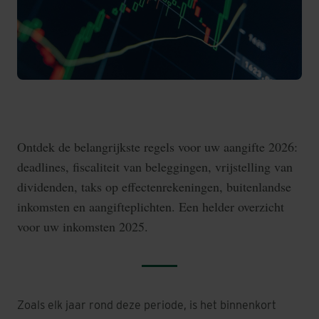
Ontdek de belangrijkste regels voor uw aangifte 2026:
deadlines, fiscaliteit van beleggingen, vrijstelling van
dividenden, taks op effectenrekeningen, buitenlandse
inkomsten en aangifteplichten. Een helder overzicht
voor uw inkomsten 2025.
Zoals elk jaar rond deze periode, is het binnenkort