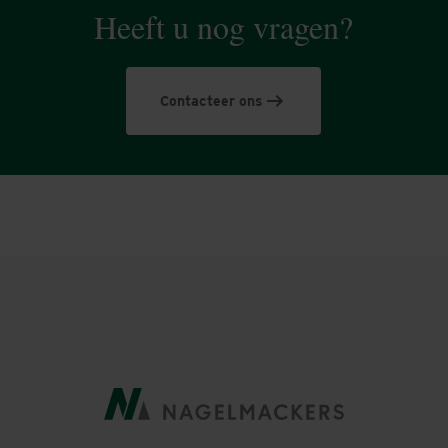
Heeft u nog vragen?
Contacteer ons