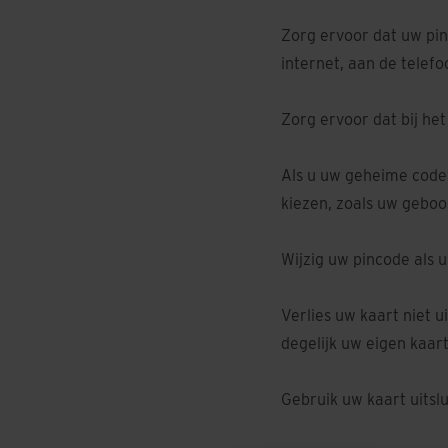
Zorg ervoor dat uw pin
internet, aan de telef
Zorg ervoor dat bij he
Als u uw geheime code 
kiezen, zoals uw geboo
Wijzig uw pincode als 
Verlies uw kaart niet u
degelijk uw eigen kaart
Gebruik uw kaart uitsl