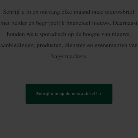
Schrijf u in en ontvang elke maand onze nieuwsbrief
met helder en begrijpelijk financieel nieuws. Daarnaast
houden we u sporadisch op de hoogte van nieuws,
aanbiedingen, producten, diensten en evenementen van
Nagelmackers.
Schrijf u in op de nieuwsbrief!