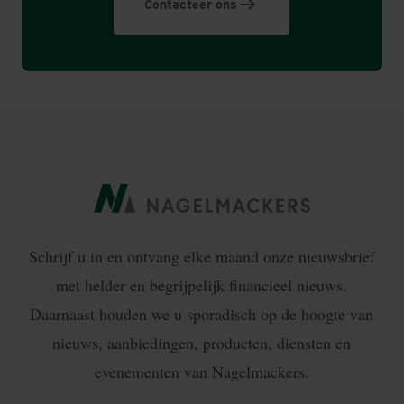
Contacteer ons
Schrijf u in en ontvang elke maand onze nieuwsbrief
met helder en begrijpelijk financieel nieuws.
Daarnaast houden we u sporadisch op de hoogte van
nieuws, aanbiedingen, producten, diensten en
evenementen van Nagelmackers.