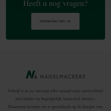
Heeft u nog vragen?
Contacteer ons
Schrijf u in en ontvang elke maand onze nieuwsbrief
met helder en begrijpelijk financieel nieuws.
Daarnaast houden we u sporadisch op de hoogte van