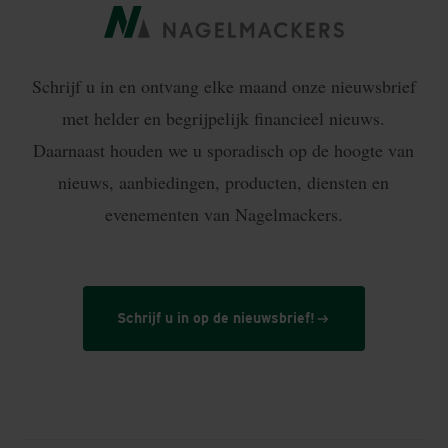
Schrijf u in en ontvang elke maand onze nieuwsbrief
met helder en begrijpelijk financieel nieuws.
Daarnaast houden we u sporadisch op de hoogte van
nieuws, aanbiedingen, producten, diensten en
evenementen van Nagelmackers.
Schrijf u in op de nieuwsbrief!