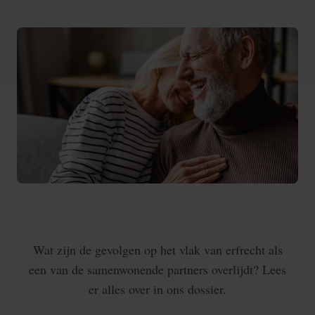
Wat zijn de gevolgen op het vlak van erfrecht als
een van de samenwonende partners overlijdt? Lees
er alles over in ons dossier.