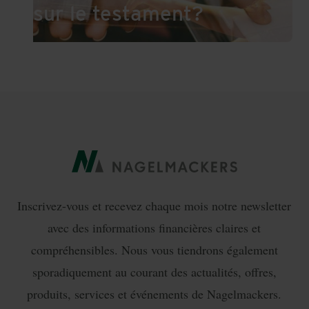
sur le testament?
Inscrivez-vous et recevez chaque mois notre newsletter
avec des informations financières claires et
compréhensibles. Nous vous tiendrons également
sporadiquement au courant des actualités, offres,
produits, services et événements de Nagelmackers.