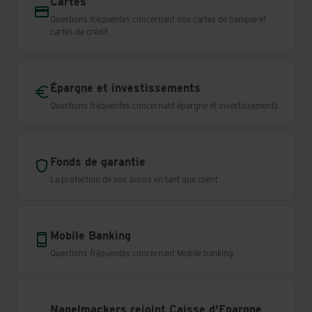
Cartes
Questions fréquentes concernant nos cartes de banque et
cartes de crédit
Épargne et investissements
Questions fréquentes concernant épargne et investissements
Fonds de garantie
La protection de vos avoirs en tant que client
Mobile Banking
Questions fréquentes concernant Mobile banking
Nagelmackers rejoint Caisse d'Epargne