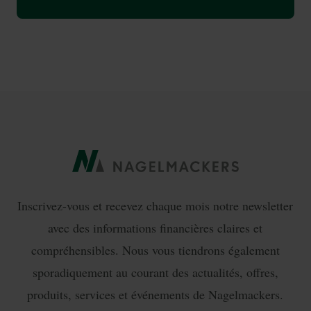
Inscrivez-vous et recevez chaque mois notre newsletter
avec des informations financières claires et
compréhensibles. Nous vous tiendrons également
sporadiquement au courant des actualités, offres,
produits, services et événements de Nagelmackers.