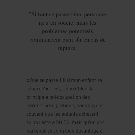
"Si tout se passe bien, personne
ne s’en soucie, mais les
problèmes potentiels
commencent bien sûr en cas de
rupture"
« Que se passe-t-il si mon enfant se
sépare ? » C’est, selon Chloé, la
principale préoccupation des
parents. « En pratique, nous voyons
souvent que les enfants achètent
selon l’acte à 50-50, mais qu’un des
partenaires contribue davantage à