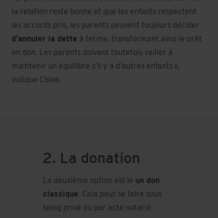
la relation reste bonne et que les enfants respectent
les accords pris, les parents peuvent toujours décider
d’annuler la dette
à terme, transformant ainsi le prêt
en don. Les parents doivent toutefois veiller à
maintenir un équilibre s’il y a d’autres enfants »,
indique Chloé.
2. La donation
La deuxième option est le
un don
classique
. Cela peut se faire sous
seing privé ou par acte notarié.