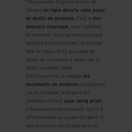
"Vous pouvez toujours donner de
l’argent
en ligne directe sans payer
de droits de donation
. C’est le
don
bancaire classique
, avec transfert
du montant. Si les parents survivent
pendant encore cinq ans, la période
dite de risque, il n’y aura plus de
droits de succession à payer par la
suite", explique Chloé.
Il est important de rédiger
les
documents de donation
nécessaires,
car en pratique, la plupart des
donations se font
sous seing privé
.
« Vous pouvez ainsi prouver qu’il y a
effectivement eu un don d’argent. Si
une discussion surgit plus tard sur