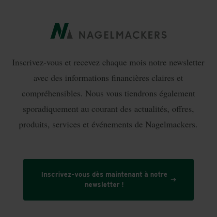
Inscrivez-vous et recevez chaque mois notre newsletter
avec des informations financières claires et
compréhensibles. Nous vous tiendrons également
sporadiquement au courant des actualités, offres,
produits, services et événements de Nagelmackers.
Inscrivez-vous dès maintenant à notre
newsletter !