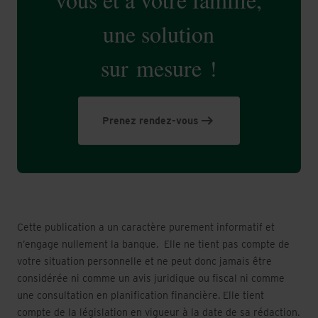
une solution
sur mesure !
Prenez rendez-vous
Cette publication a un caractère purement informatif et
n’engage nullement la banque. Elle ne tient pas compte de
votre situation personnelle et ne peut donc jamais être
considérée ni comme un avis juridique ou fiscal ni comme
une consultation en planification financière. Elle tient
compte de la législation en vigueur à la date de sa rédaction.