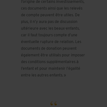
l’origine de certains investissements,
ces documents ainsi que les relevés
de compte peuvent être utiles. De
plus, il n’y aura pas de discussion
ultérieure avec les beaux-enfants,
car il faut toujours compte d’une
éventuelle rupture de relation. Les
documents de donation peuvent
également être utilisés pour imposer
des conditions supplémentaires à
l’enfant et pour maintenir l’égalité
entre les autres enfants. »