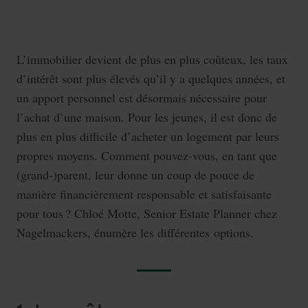
L’immobilier devient de plus en plus coûteux, les taux
d’intérêt sont plus élevés qu’il y a quelques années, et
un apport personnel est désormais nécessaire pour
l’achat d’une maison. Pour les jeunes, il est donc de
plus en plus difficile d’acheter un logement par leurs
propres moyens. Comment pouvez-vous, en tant que
(grand-)parent, leur donne un coup de pouce de
manière financièrement responsable et satisfaisante
pour tous ? Chloé Motte, Senior Estate Planner chez
Nagelmackers, énumère les différentes options.