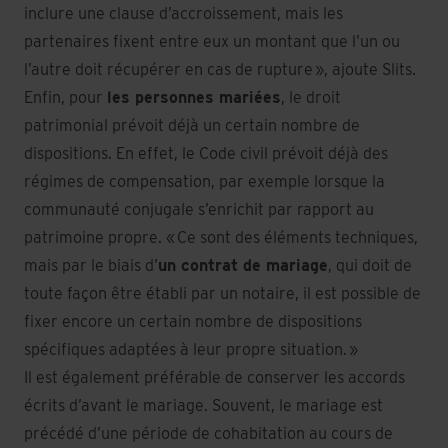
inclure une clause d’accroissement, mais les
partenaires fixent entre eux un montant que l’un ou
l’autre doit récupérer en cas de rupture », ajoute Slits.
Enfin, pour
les personnes mariées
, le droit
patrimonial prévoit déjà un certain nombre de
dispositions. En effet, le Code civil prévoit déjà des
régimes de compensation, par exemple lorsque la
communauté conjugale s’enrichit par rapport au
patrimoine propre. « Ce sont des éléments techniques,
mais par le biais d’
un contrat de mariage
, qui doit de
toute façon être établi par un notaire, il est possible de
fixer encore un certain nombre de dispositions
spécifiques adaptées à leur propre situation. »
Il est également préférable de conserver les accords
écrits d’avant le mariage. Souvent, le mariage est
précédé d’une période de cohabitation au cours de