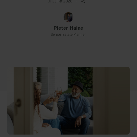
01 Juillet 2026
-
Pieter Haine
Senior Estate Planner