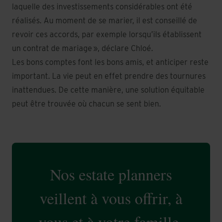
laquelle des investissements considérables ont été
réalisés. Au moment de se marier, il est conseillé de
revoir ces accords, par exemple lorsqu’ils établissent
un contrat de mariage », déclare Chloé.
Les bons comptes font les bons amis, et anticiper reste
important. La vie peut en effet prendre des tournures
inattendues. De cette manière, une solution équitable
peut être trouvée où chacun se sent bien.
Nos estate planners
veillent à vous offrir, à
vous et à votre famille,