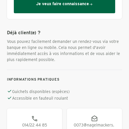
Je veux faire connaissance
Déjà client(e) ?
Vous pouvez facilement demander un rendez-vous via votre
banque en ligne ou mobile. Cela nous permet d'avoir
immédiatement accès à vos informations et de vous aider le
plus rapidement possible.
INFORMATIONS PRATIQUES
Guichets disponibles (espèces)
Accessible en fauteuil roulant
014/22 44 85
0073@nagelmackers.