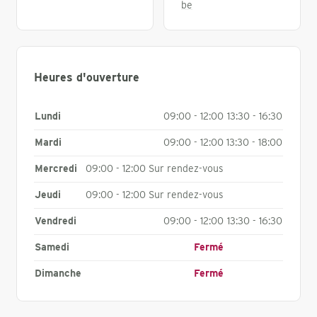
be
Heures d'ouverture
Lundi
09:00 - 12:00
13:30 - 16:30
Mardi
09:00 - 12:00
13:30 - 18:00
Mercredi
09:00 - 12:00 Sur rendez-vous
Jeudi
09:00 - 12:00 Sur rendez-vous
Vendredi
09:00 - 12:00
13:30 - 16:30
Samedi
Fermé
Dimanche
Fermé